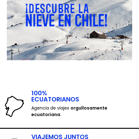
100%
ECUATORIANOS
Agencia de viajes
orgullosamente
ecuatoriana.
VIAJEMOS JUNTOS